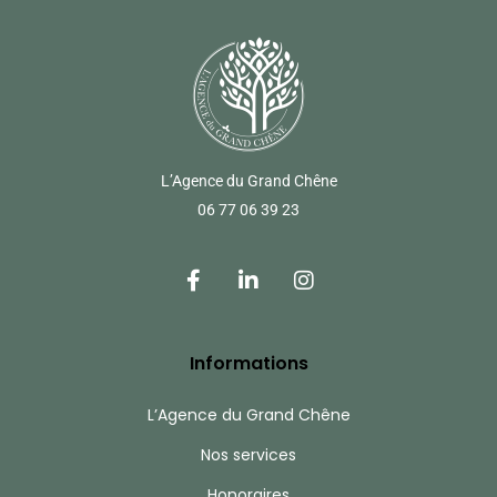
L’Agence du Grand Chêne
06 77 06 39 23
Informations
L’Agence du Grand Chêne
Nos services
Honoraires